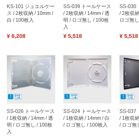
KS-101 ジュエルケー
SS-039 トールケース
SS-03
ス / 2枚収納 / 10mm /
/ 2枚収納 / 14mm / 透
/ 2枚収納 
白 / 100枚入
明 / ロゴ無し / 100枚
ロゴ無し 
入
¥ 6,208
¥ 5,518
¥ 5,518
SS-026 トールケース
SS-024 トールケース
SS-03
/ 1枚収納 / 14mm / 透
/ 1枚収納 / 14mm / 白
/ 1枚収納 
明 / ロゴ無し / 100枚
/ ロゴ無し / 100枚入
/ ロゴ無し
入