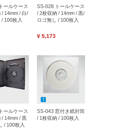
0 トールケース
SS-028 トールケース
/ 14mm / 白/
/ 2枚収納 / 14mm / 黒/
/ 100枚入
ロゴ無し / 100枚入
¥ 5,173
7 トールケース
SS-043 窓付き紙封筒
/ 14mm / 黒
/ 1枚収納 / 100枚入
 / 100枚入