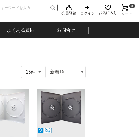
0
お気に入り
会員登録
ログイン
カート
よくある質問
お問合せ