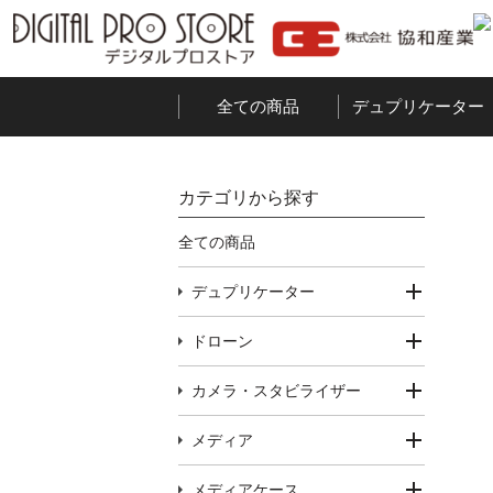
全ての商品
デュプリケーター
カテゴリから探す
全ての商品
デュプリケーター
ドローン
カメラ・スタビライザー
メディア
メディアケース