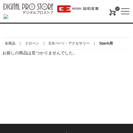
0
M
全商品
ドローン
DJIパーツ・アクセサリー
Spark用
お探しの商品は見つかりませんでした。