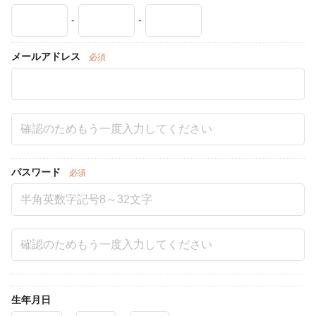
-
-
メールアドレス
必須
パスワード
必須
生年月日