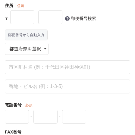
住所
必須
〒
-
郵便番号検索
郵便番号から自動入力
電話番号
必須
-
-
FAX番号