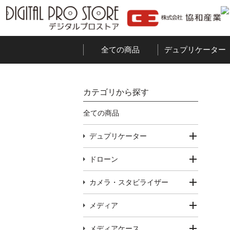
全ての商品
デュプリケーター
カテゴリから探す
全ての商品
デュプリケーター
ドローン
カメラ・スタビライザー
メディア
メディアケース