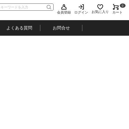
0
お気に入り
会員登録
ログイン
カート
よくある質問
お問合せ