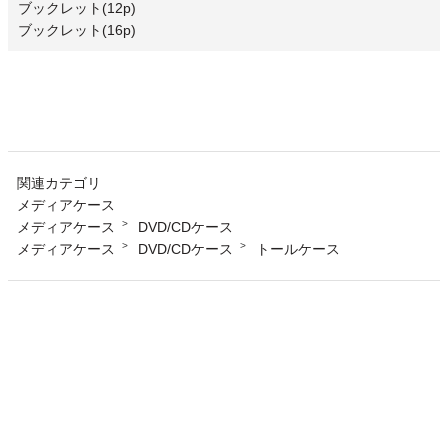
ブックレット(12p)
ブックレット(16p)
関連カテゴリ
メディアケース
メディアケース
DVD/CDケース
メディアケース
DVD/CDケース
トールケース