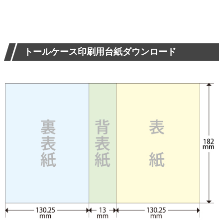
トールケース印刷用台紙ダウンロード