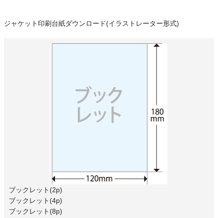
ジャケット印刷台紙ダウンロード(イラストレーター形式)
ブックレット(2p)
ブックレット(4p)
ブックレット(8p)