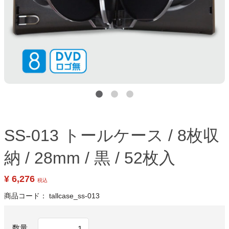
SS-013 トールケース / 8枚収
納 / 28mm / 黒 / 52枚入
¥ 6,276
税込
商品コード：
tallcase_ss-013
数量