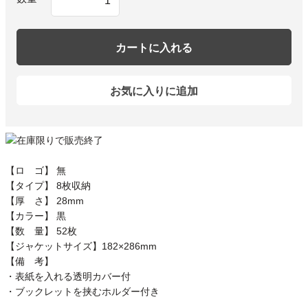
カートに入れる
お気に入りに追加
【ロ ゴ】 無
【タイプ】 8枚収納
【厚 さ】 28mm
【カラー】 黒
【数 量】 52枚
【ジャケットサイズ】182×286mm
【備 考】
・表紙を入れる透明カバー付
・ブックレットを挟むホルダー付き