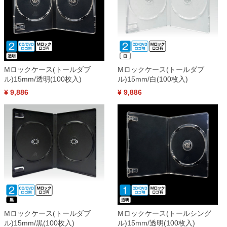
Mロックケース(トールダブ
Mロックケース(トールダブ
ル)15mm/透明(100枚入)
ル)15mm/白(100枚入)
¥ 9,886
¥ 9,886
Mロックケース(トールダブ
Mロックケース(トールシング
ル)15mm/黒(100枚入)
ル)15mm/透明(100枚入)