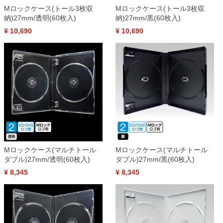
Mロックケース(トール3枚収
Mロックケース(トール3枚収
納)27mm/透明(60枚入)
納)27mm/黒(60枚入)
¥ 10,690
¥ 10,690
Mロックケース(マルチトール
Mロックケース(マルチトール
ダブル)27mm/透明(60枚入)
ダブル)27mm/黒(60枚入)
¥ 8,345
¥ 8,345