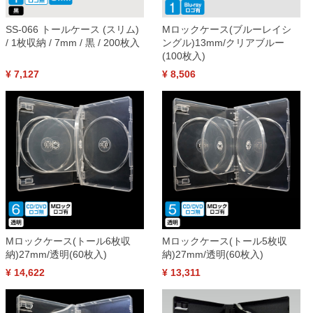
SS-066 トールケース (スリム)
Mロックケース(ブルーレイシ
/ 1枚収納 / 7mm / 黒 / 200枚入
ングル)13mm/クリアブルー
(100枚入)
¥ 7,127
¥ 8,506
Mロックケース(トール6枚収
Mロックケース(トール5枚収
納)27mm/透明(60枚入)
納)27mm/透明(60枚入)
¥ 14,622
¥ 13,311